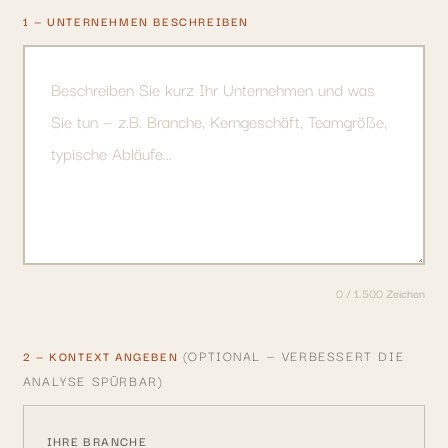
1 — UNTERNEHMEN BESCHREIBEN
0
/ 1.500 Zeichen
(OPTIONAL — VERBESSERT DIE
2 — KONTEXT ANGEBEN
ANALYSE SPÜRBAR)
IHRE BRANCHE