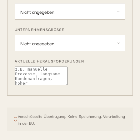
UNTERNEHMENSGRÖSSE
AKTUELLE HERAUSFORDERUNGEN
Verschlüsselte Übertragung. Keine Speicherung. Verarbeitung
in der EU.