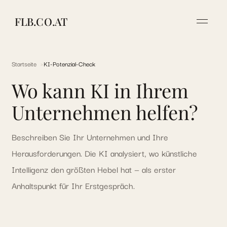
FLB.CO.AT
Startseite
KI-Potenzial-Check
Wo kann KI in Ihrem
Unternehmen helfen?
Beschreiben Sie Ihr Unternehmen und Ihre
Herausforderungen. Die KI analysiert, wo künstliche
Intelligenz den größten Hebel hat — als erster
Anhaltspunkt für Ihr Erstgespräch.