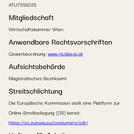
ATU7591025
Mitgliedschaft
Wirtschaftskammer Wien
Anwendbare Rechtsvorschriften
Gewerbeordnung:
www.ris.bka.gv.at
Aufsichtsbehörde
Magistratisches Bezirksamt
Streitschlichtung
Die Europäische Kommission stellt eine Plattform zur
Online-Streitbeilegung (OS) bereit:
https://ec.europa.eu/consumers/odr/