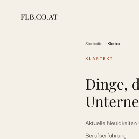
FLB.CO.AT
Startseite
Klartext
KLARTEXT
Dinge, d
Unterne
Aktuelle Neuigkeite
Berufserfahrung.