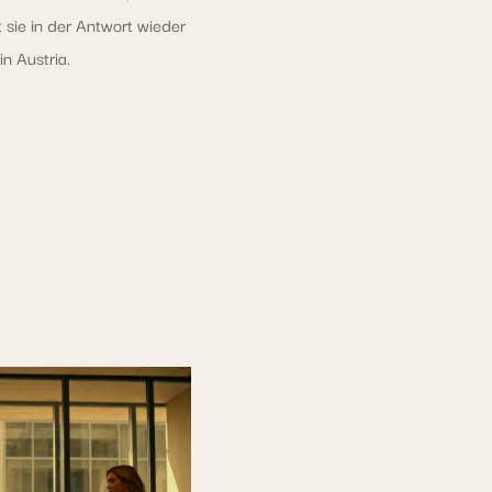
t sie in der Antwort wieder
n Austria.