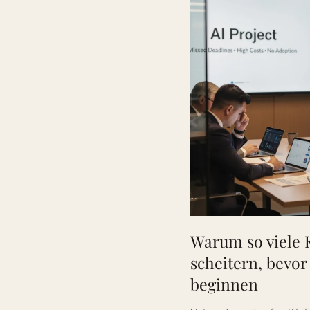
Warum so viele 
scheitern, bevor 
beginnen