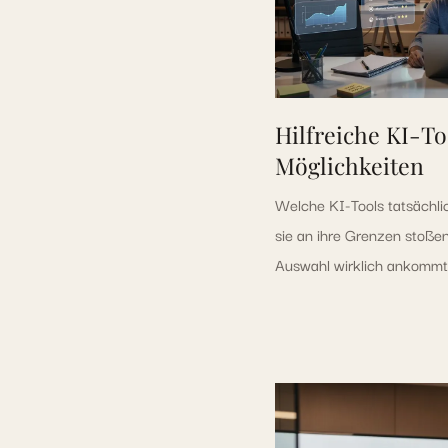
Hilfreiche KI-To
Möglichkeiten
Welche KI-Tools tatsächlic
sie an ihre Grenzen stoße
Auswahl wirklich ankommt 